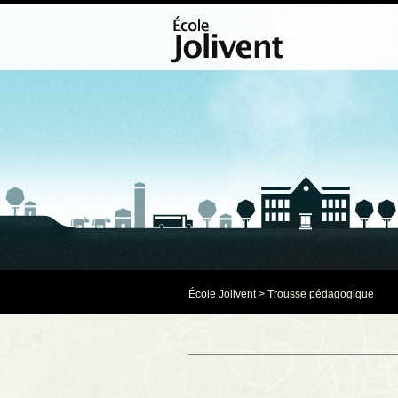
École Jolivent
>
Trousse pédagogique